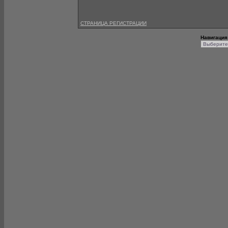
СТРАНИЦА РЕГИСТРАЦИИ
Навигация