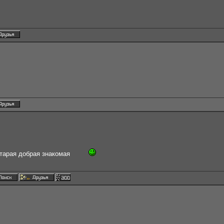
старая добрая знакомая