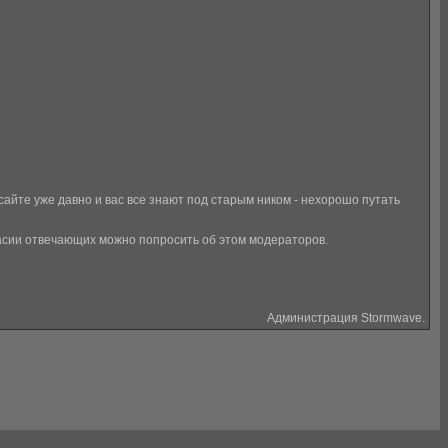
сайте уже давно и вас все знают под старым ником - нехорошо путать
ласии отвечающих можно попросить об этом модераторов.
Администрация Stormwave.