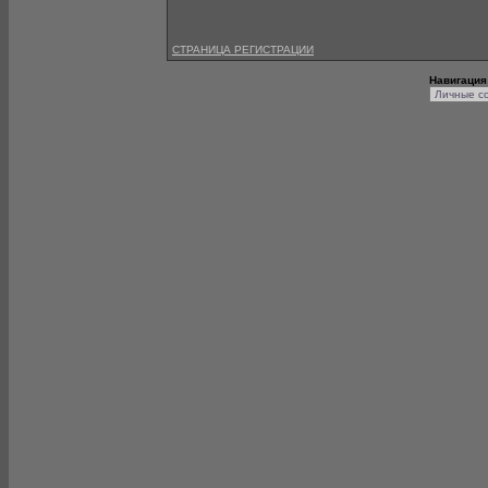
СТРАНИЦА РЕГИСТРАЦИИ
Навигация