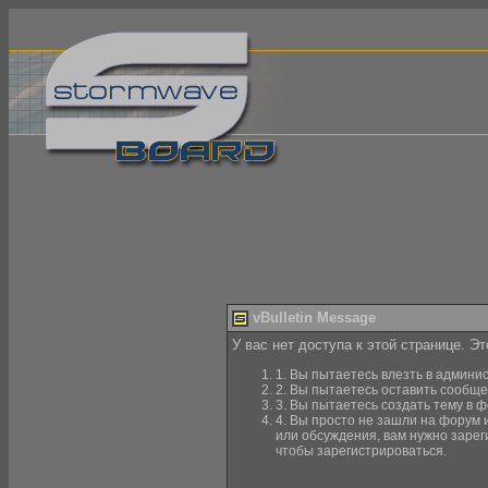
vBulletin Message
У вас нет доступа к этой странице. Э
1. Вы пытаетесь влезть в админи
2. Вы пытаетесь оставить сообще
3. Вы пытаетесь создать тему в ф
4. Вы просто не зашли на форум 
или обсуждения, вам нужно зарег
чтобы зарегистрироваться.