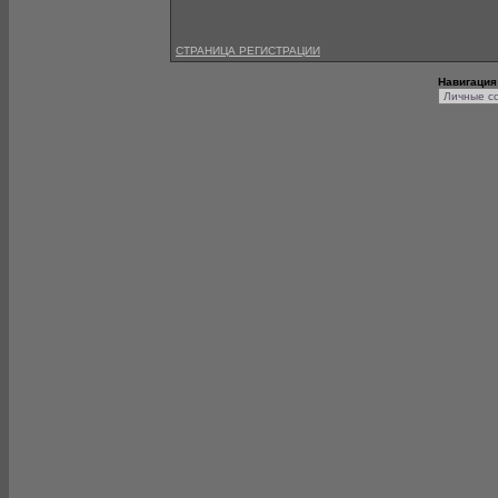
СТРАНИЦА РЕГИСТРАЦИИ
Навигация