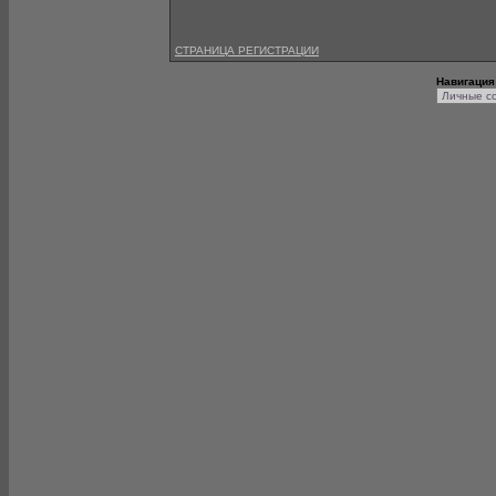
СТРАНИЦА РЕГИСТРАЦИИ
Навигация