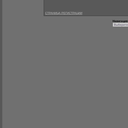
СТРАНИЦА РЕГИСТРАЦИИ
Навигация