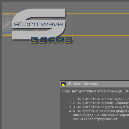
vBulletin Message
У вас нет доступа к этой странице. Э
1. Вы пытаетесь влезть в админи
2. Вы пытаетесь оставить сообще
3. Вы пытаетесь создать тему в ф
4. Вы просто не зашли на форум 
или обсуждения, вам нужно зарег
чтобы зарегистрироваться.