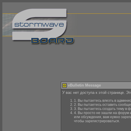
vBulletin Message
У вас нет доступа к этой странице. Э
1. Вы пытаетесь влезть в админи
2. Вы пытаетесь оставить сообще
3. Вы пытаетесь создать тему в ф
4. Вы просто не зашли на форум 
или обсуждения, вам нужно зарег
чтобы зарегистрироваться.