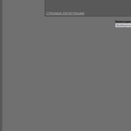
СТРАНИЦА РЕГИСТРАЦИИ
Навигация