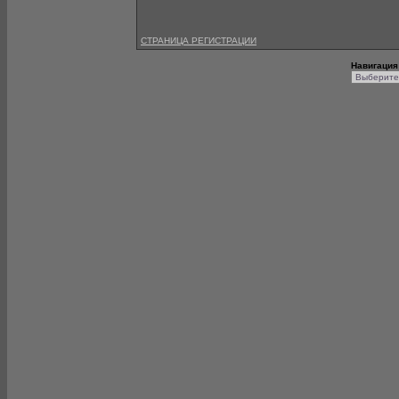
СТРАНИЦА РЕГИСТРАЦИИ
Навигация