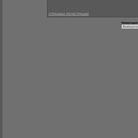
СТРАНИЦА РЕГИСТРАЦИИ
Навигация