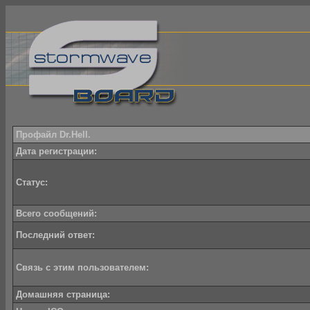
Профайл Dr.Hell.
Дата регистрации:
Статус:
Всего сообщений:
Последний ответ:
Связь с этим пользователем:
Домашняя страница: