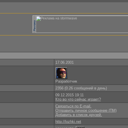
17.06.2001
Разработчик
2356 (0.26 сообщений в день)
09.12.2015 19:11
Кто во что сейчас играет?
Связаться по E-mail.
Отправить личное сообщение (ПМ)
Добавить в список друзей.
http://lozhki.net