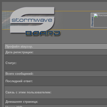
Профайл atayzop.
Дата регистрации:
Статус:
Всего сообщений:
Последний ответ:
Связь с этим пользователем:
Домашняя страница: