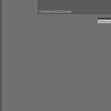
СТРАНИЦА РЕГИСТРАЦИИ
Навигация