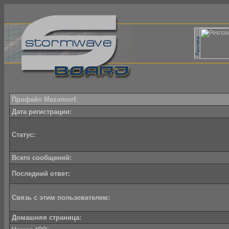
Профайл Mezomorf.
Дата регистрации:
Статус:
Всего сообщений:
Последний ответ:
Связь с этим пользователем:
Домашняя страница: