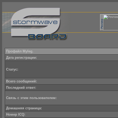
Профайл Myleg.
Дата регистрации:
Статус:
Всего сообщений:
Последний ответ:
Связь с этим пользователем:
Домашняя страница:
Номер ICQ: